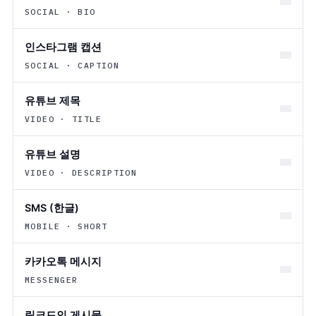
SOCIAL · BIO
인스타그램 캡션
SOCIAL · CAPTION
유튜브 제목
VIDEO · TITLE
유튜브 설명
VIDEO · DESCRIPTION
SMS (한글)
MOBILE · SHORT
카카오톡 메시지
MESSENGER
링크드인 게시물