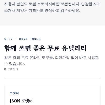
사용자 본인의 로컬 스토리지에만 보관됩니다. 민감한 자기
소개서·계약서·기획안도 안심하고 검수하세요.
§ 07 · MORE TOOLS
함께 쓰면 좋은 무료 유틸리티
같은 결의 무료 온라인 도구들. 회원가입 없이 바로 사용할
수 있습니다.
8 TOOLS
포맷터
JSON 포맷터