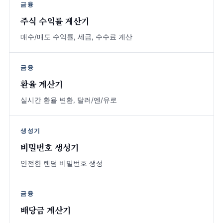
금융
주식 수익률 계산기
매수/매도 수익률, 세금, 수수료 계산
금융
환율 계산기
실시간 환율 변환, 달러/엔/유로
생성기
비밀번호 생성기
안전한 랜덤 비밀번호 생성
금융
배당금 계산기