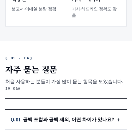
보고서·이메일 분량 점검
기사·헤드라인 정확도 맞
춤
§ 05 · FAQ
자주 묻는 질문
처음 사용하는 분들이 가장 많이 묻는 항목을 모았습니다.
10 Q&A
+
Q.01
공백 포함과 공백 제외, 어떤 차이가 있나요?