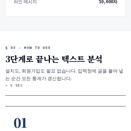
라인 메시지
10,000자
§ 03 · HOW TO USE
3단계로 끝나는 텍스트 분석
설치도, 회원가입도 필요 없습니다. 입력창에 글을 붙여 넣
는 순간 모든 통계가 갱신됩니다.
~ 5 SEC
01