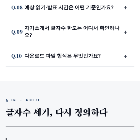
+
Q.08
예상 읽기·발표 시간은 어떤 기준인가요?
자기소개서 글자수 한도는 어디서 확인하나
+
Q.09
요?
+
Q.10
다운로드 파일 형식은 무엇인가요?
§ 06 · ABOUT
글자수 세기, 다시 정의하다