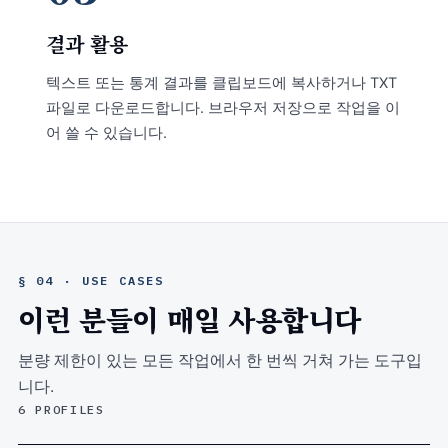
결과 활용
텍스트 또는 통계 결과를 클립보드에 복사하거나 TXT
파일로 다운로드합니다. 브라우저 저장으로 작업을 이
어 쓸 수 있습니다.
§ 04 · USE CASES
이런 분들이 매일 사용합니다
분량 제한이 있는 모든 작업에서 한 번씩 거쳐 가는 도구입
니다.
6 PROFILES