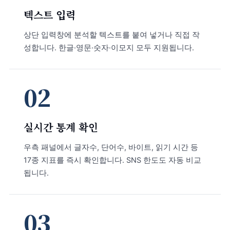
텍스트 입력
상단 입력창에 분석할 텍스트를 붙여 넣거나 직접 작
성합니다. 한글·영문·숫자·이모지 모두 지원됩니다.
02
실시간 통계 확인
우측 패널에서 글자수, 단어수, 바이트, 읽기 시간 등
17종 지표를 즉시 확인합니다. SNS 한도도 자동 비교
됩니다.
03