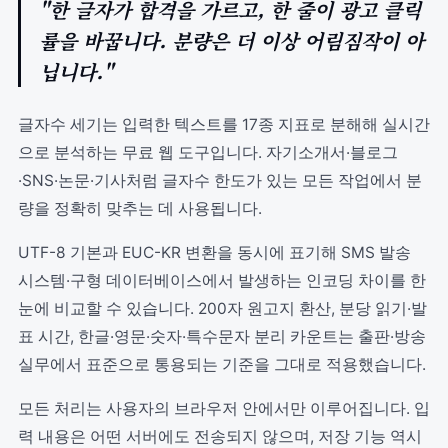
"한 글자가 합격을 가르고, 한 줄이 광고 클릭
률을 바꿉니다. 분량은 더 이상 어림짐작이 아
닙니다."
글자수 세기는 입력한 텍스트를 17종 지표로 분해해 실시간
으로 분석하는 무료 웹 도구입니다. 자기소개서·블로그
·SNS·논문·기사처럼 글자수 한도가 있는 모든 작업에서 분
량을 정확히 맞추는 데 사용됩니다.
UTF-8 기본과 EUC-KR 변환을 동시에 표기해 SMS 발송
시스템·구형 데이터베이스에서 발생하는 인코딩 차이를 한
눈에 비교할 수 있습니다. 200자 원고지 환산, 분당 읽기·발
표 시간, 한글·영문·숫자·특수문자 분리 카운트는 출판·방송
실무에서 표준으로 통용되는 기준을 그대로 적용했습니다.
모든 처리는 사용자의 브라우저 안에서만 이루어집니다. 입
력 내용은 어떤 서버에도 전송되지 않으며, 저장 기능 역시