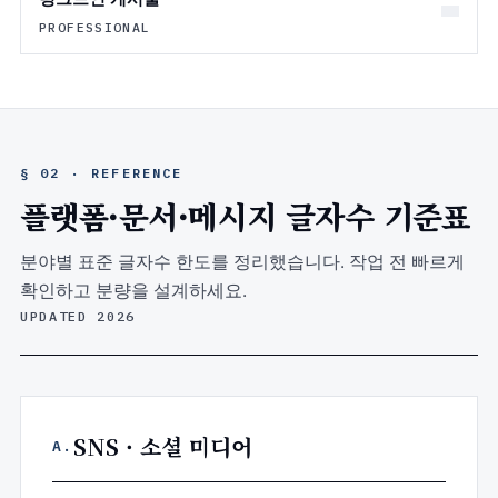
PROFESSIONAL
§ 02 · REFERENCE
플랫폼·문서·메시지 글자수 기준표
분야별 표준 글자수 한도를 정리했습니다. 작업 전 빠르게
확인하고 분량을 설계하세요.
UPDATED 2026
SNS · 소셜 미디어
A.