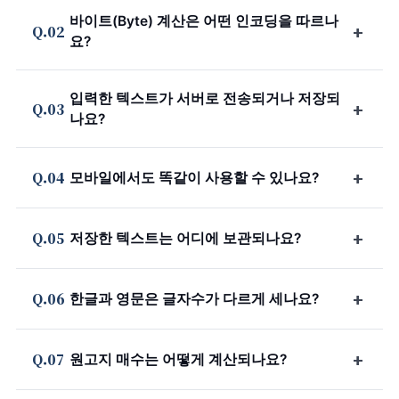
바이트(Byte) 계산은 어떤 인코딩을 따르나
+
Q.02
요?
입력한 텍스트가 서버로 전송되거나 저장되
+
Q.03
나요?
+
Q.04
모바일에서도 똑같이 사용할 수 있나요?
+
Q.05
저장한 텍스트는 어디에 보관되나요?
+
Q.06
한글과 영문은 글자수가 다르게 세나요?
+
Q.07
원고지 매수는 어떻게 계산되나요?