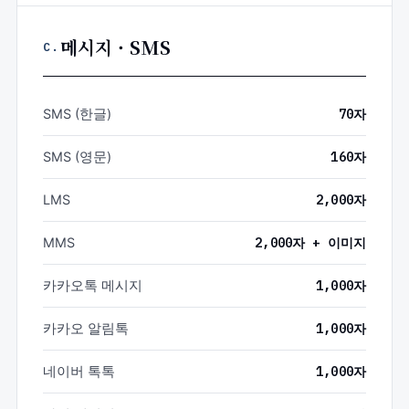
메시지 · SMS
C.
SMS (한글)
70자
SMS (영문)
160자
LMS
2,000자
MMS
2,000자 + 이미지
카카오톡 메시지
1,000자
카카오 알림톡
1,000자
네이버 톡톡
1,000자