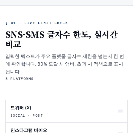
§ 01 · LIVE LIMIT CHECK
SNS·SMS 글자수 한도, 실시간
비교
입력한 텍스트가 주요 플랫폼 글자수 제한을 넘는지 한 번
에 확인합니다. 80% 도달 시 앰버, 초과 시 적색으로 표시
됩니다.
8 PLATFORMS
트위터 (X)
SOCIAL · POST
인스타그램 바이오